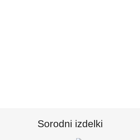
Sorodni izdelki