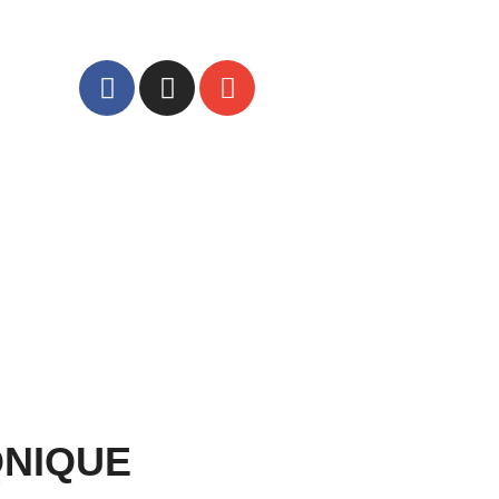
QNIQUE