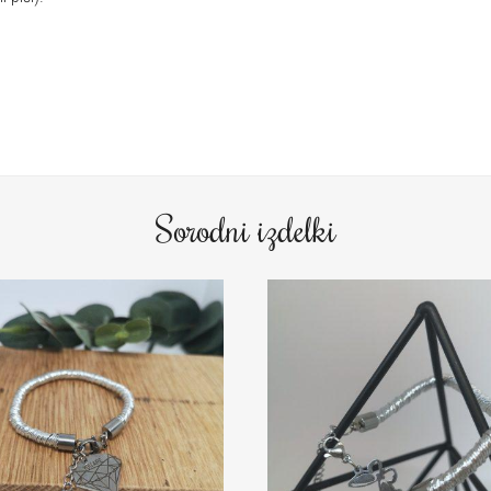
Sorodni izdelki