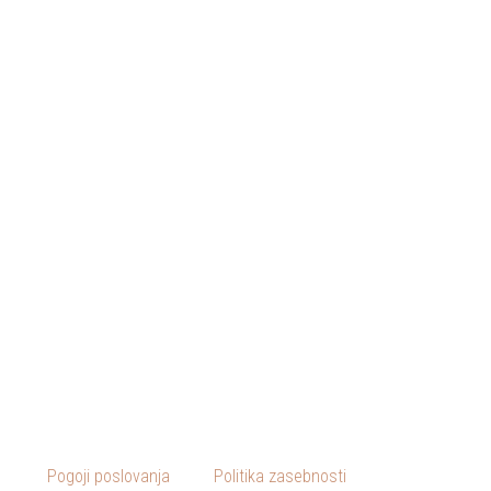
Pogoji poslovanja
Politika zasebnosti