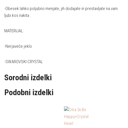
-Obesek lahko poljubno menjate, jih dodajate in prestavljate na vam
ljubi kos nakita .
MATERIJAL:
-Nerjaveče jeklo
-SWAROVSKI CRYSTAL
Sorodni izdelki
Podobni izdelki