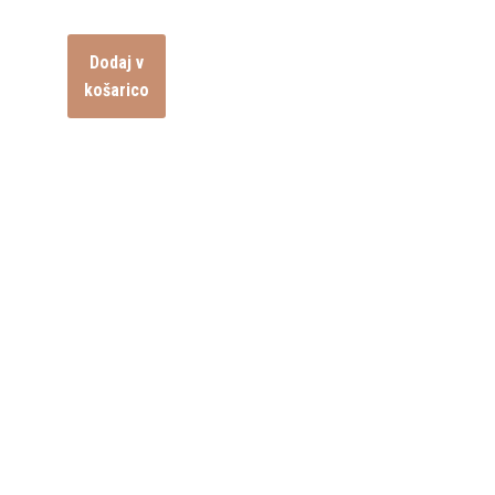
Dodaj v
košarico