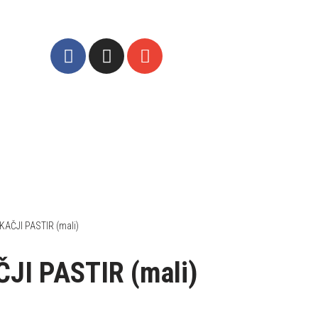
KAČJI PASTIR (mali)
JI PASTIR (mali)