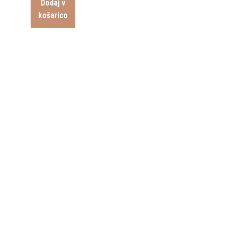
Dodaj v
košarico