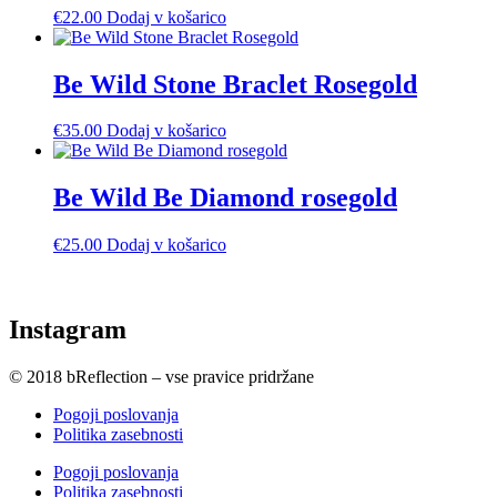
€
22.00
Dodaj v košarico
Be Wild Stone Braclet Rosegold
€
35.00
Dodaj v košarico
Be Wild Be Diamond rosegold
€
25.00
Dodaj v košarico
Instagram
© 2018 bReflection – vse pravice pridržane
Pogoji poslovanja
Politika zasebnosti
Pogoji poslovanja
Politika zasebnosti