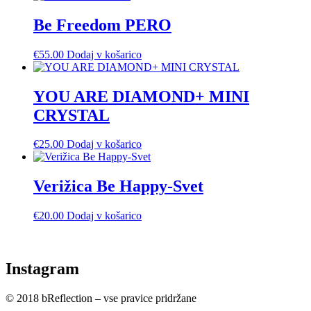
Be Freedom PERO
€
55.00
Dodaj v košarico
YOU ARE DIAMOND+ MINI
CRYSTAL
€
25.00
Dodaj v košarico
Verižica Be Happy-Svet
€
20.00
Dodaj v košarico
Instagram
© 2018 bReflection – vse pravice pridržane