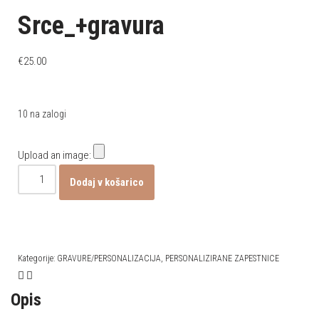
Srce_+gravura
€
25.00
10 na zalogi
Upload an image:
Dodaj v košarico
Kategorije:
GRAVURE/PERSONALIZACIJA
,
PERSONALIZIRANE ZAPESTNICE
Opis