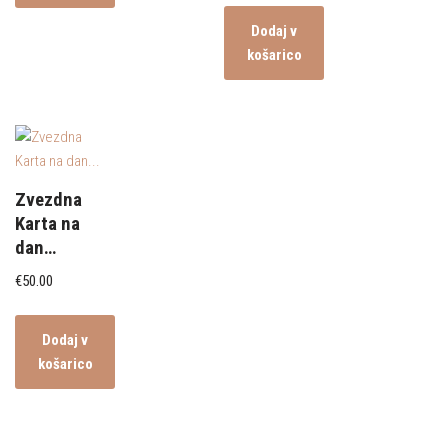
Dodaj v
košarico
Zvezdna
Karta na
dan…
€
50.00
Dodaj v
košarico